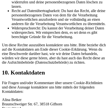
widerrufen und deine personenbezogenen Daten löschen zu
lassen.
Recht auf Datenübertragbarkeit: Du hast das Recht, alle deine
personenbezogenen Daten von dem für die Verarbeitung
Verantwortlichen anzufordern und sie vollständig an einen
anderen für die Verarbeitung Verantwortlichen zu übermitteln.
Widerspruchsrecht: Du kannst der Verarbeitung deiner Daten
widersprechen. Wir entsprechen dem, es sei denn es gibt
berechtigte Gründe für die Verarbeitung.
Um diese Rechte auszuüben kontaktiere uns bitte. Bitte beziehe dich
auf die Kontaktdaten am Ende dieser Cookie-Erklärung. Wenn du
eine Beschwerde darüber hast, wie wir deine Daten behandeln,
würden wir diese gerne hören, aber du hast auch das Recht diese an
die Aufsichtsbehörde (Datenschutzbehörde) zu richten.
10. Kontaktdaten
Für Fragen und/oder Kommentare über unsere Cookie-Richtlinien
und diese Aussage kontaktiere uns bitte mittels der folgenden
Kontaktdaten:
Alina Betker
Braunschweiger Str. 67, 38518 Gifhorn