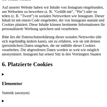
Auf unserer Website haben wir Inhalte von Instagram eingebunden,
um Webseiten zu bewerben (z. B. "Gefällt mir", "Pin") oder zu
teilen (z. B. "Tweet") in sozialen Netzwerken wie Instagram. Dieser
Inhalt ist mit einem Code eingebettet, der von Instagram stammt und
Cookies platziert. Diese Inhalte können bestimmte Informationen für
personalisierte Werbung speichern und verarbeiten.
Bitte lies die Datenschutzerklärung dieser sozialen Netzwerke (die
sich regelmäßig ändern kann), um zu erfahren, wie sie mit deinen
(persönlichen) Daten umgehen, die sie mithilfe dieser Cookies
verarbeiten. Die abgerufenen Daten werden so weit wie möglich
anonymisiert. Instagram hat seinen Sitz in den Vereinigten Staaten
6. Platzierte Cookies
Elementor
Statistik (anonym)
Consent
to