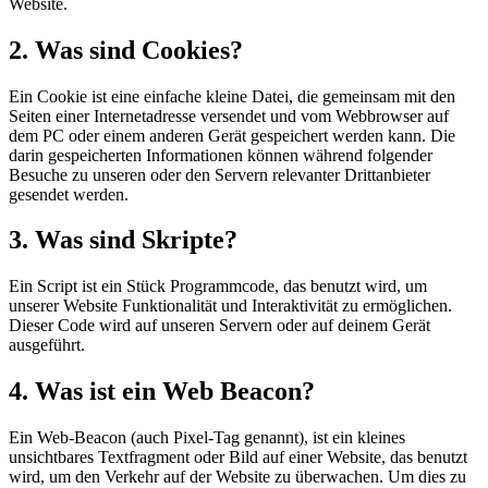
Website.
2. Was sind Cookies?
Ein Cookie ist eine einfache kleine Datei, die gemeinsam mit den
Seiten einer Internetadresse versendet und vom Webbrowser auf
dem PC oder einem anderen Gerät gespeichert werden kann. Die
darin gespeicherten Informationen können während folgender
Besuche zu unseren oder den Servern relevanter Drittanbieter
gesendet werden.
3. Was sind Skripte?
Ein Script ist ein Stück Programmcode, das benutzt wird, um
unserer Website Funktionalität und Interaktivität zu ermöglichen.
Dieser Code wird auf unseren Servern oder auf deinem Gerät
ausgeführt.
4. Was ist ein Web Beacon?
Ein Web-Beacon (auch Pixel-Tag genannt), ist ein kleines
unsichtbares Textfragment oder Bild auf einer Website, das benutzt
wird, um den Verkehr auf der Website zu überwachen. Um dies zu