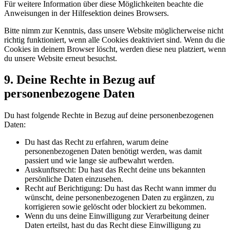
Für weitere Information über diese Möglichkeiten beachte die
Anweisungen in der Hilfesektion deines Browsers.
Bitte nimm zur Kenntnis, dass unsere Website möglicherweise nicht
richtig funktioniert, wenn alle Cookies deaktiviert sind. Wenn du die
Cookies in deinem Browser löscht, werden diese neu platziert, wenn
du unsere Website erneut besuchst.
9. Deine Rechte in Bezug auf
personenbezogene Daten
Du hast folgende Rechte in Bezug auf deine personenbezogenen
Daten:
Du hast das Recht zu erfahren, warum deine
personenbezogenen Daten benötigt werden, was damit
passiert und wie lange sie aufbewahrt werden.
Auskunftsrecht: Du hast das Recht deine uns bekannten
persönliche Daten einzusehen.
Recht auf Berichtigung: Du hast das Recht wann immer du
wünscht, deine personenbezogenen Daten zu ergänzen, zu
korrigieren sowie gelöscht oder blockiert zu bekommen.
Wenn du uns deine Einwilligung zur Verarbeitung deiner
Daten erteilst, hast du das Recht diese Einwilligung zu