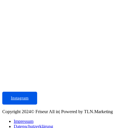
Instagram
Copyright 2024© Friseur All in| Powered by TLN.Marketing
Impressum
Datenschutzerklärung