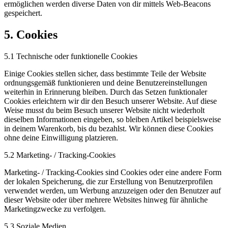
ermöglichen werden diverse Daten von dir mittels Web-Beacons
gespeichert.
5. Cookies
5.1 Technische oder funktionelle Cookies
Einige Cookies stellen sicher, dass bestimmte Teile der Website
ordnungsgemäß funktionieren und deine Benutzereinstellungen
weiterhin in Erinnerung bleiben. Durch das Setzen funktionaler
Cookies erleichtern wir dir den Besuch unserer Website. Auf diese
Weise musst du beim Besuch unserer Website nicht wiederholt
dieselben Informationen eingeben, so bleiben Artikel beispielsweise
in deinem Warenkorb, bis du bezahlst. Wir können diese Cookies
ohne deine Einwilligung platzieren.
5.2 Marketing- / Tracking-Cookies
Marketing- / Tracking-Cookies sind Cookies oder eine andere Form
der lokalen Speicherung, die zur Erstellung von Benutzerprofilen
verwendet werden, um Werbung anzuzeigen oder den Benutzer auf
dieser Website oder über mehrere Websites hinweg für ähnliche
Marketingzwecke zu verfolgen.
5.3 Soziale Medien